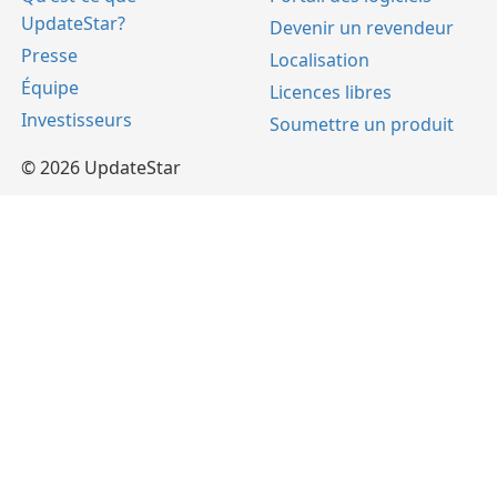
UpdateStar?
Devenir un revendeur
Presse
Localisation
Équipe
Licences libres
Investisseurs
Soumettre un produit
© 2026 UpdateStar