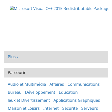
Plus ›
Parcourir
Audio et Multimédia
Affaires
Communications
Bureau
Développement
Éducation
Jeux et Divertissement
Applications Graphiques
Maison et Loisirs
Internet
Sécurité
Serveurs