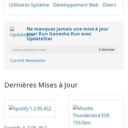
Utilitaires Système
Développement Web
Divers
Ne manquez jamais une mise à jour
pour Run Ganesha Run avec
UpdateStar
Current Newsletter
Dernières Mises à Jour