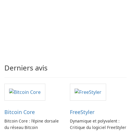
Derniers avis
Bitcoin Core
FreeStyler
Bitcoin Core : l’épine dorsale
Dynamique et polyvalent :
du réseau Bitcoin
Critique du logiciel FreeStyler