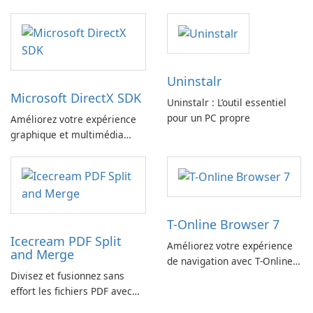
Uninstalr
Microsoft DirectX SDK
Uninstalr : L’outil essentiel
pour un PC propre
Améliorez votre expérience
graphique et multimédia
avec le SDK Microsoft DirectX
!
T-Online Browser 7
Icecream PDF Split
Améliorez votre expérience
and Merge
de navigation avec T-Online
Divisez et fusionnez sans
Browser 7
effort les fichiers PDF avec
Icecream PDF Split and