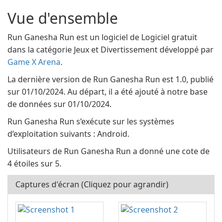
Vue d'ensemble
Run Ganesha Run est un logiciel de Logiciel gratuit
dans la catégorie Jeux et Divertissement développé par
Game X Arena
.
La dernière version de Run Ganesha Run est 1.0, publié
sur 01/10/2024. Au départ, il a été ajouté à notre base
de données sur 01/10/2024.
Run Ganesha Run s’exécute sur les systèmes
d’exploitation suivants : Android.
Utilisateurs de Run Ganesha Run a donné une cote de
4 étoiles sur 5.
Captures d'écran (Cliquez pour agrandir)