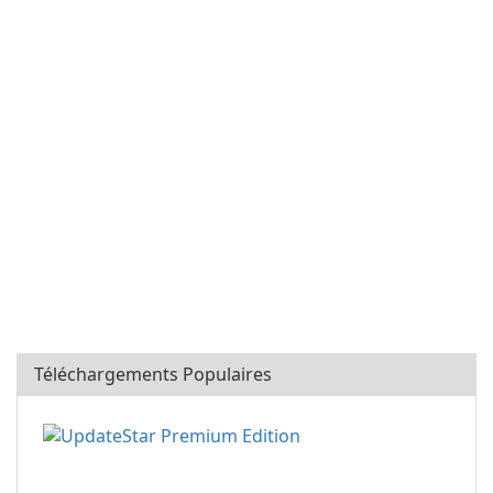
Téléchargements Populaires