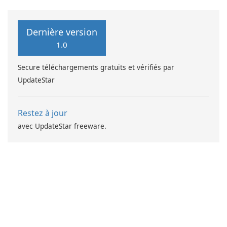
Merge.
Dernière version
1.0
Secure téléchargements gratuits et vérifiés par
UpdateStar
Restez à jour
avec UpdateStar freeware.