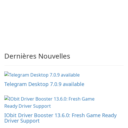
Dernières Nouvelles
Telegram Desktop 7.0.9 available
IObit Driver Booster 13.6.0: Fresh Game Ready
Driver Support