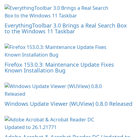
EverythingToolbar 3.0 Brings a Real Search Box
to the Windows 11 Taskbar
Firefox 153.0.3: Maintenance Update Fixes
Known Installation Bug
Windows Update Viewer (WUView) 0.8.0 Released