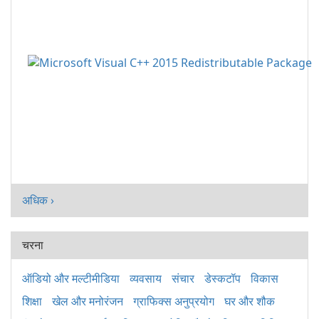
अधिक ›
चरना
ऑडियो और मल्टीमीडिया
व्यवसाय
संचार
डेस्कटॉप
विकास
शिक्षा
खेल और मनोरंजन
ग्राफिक्स अनुप्रयोग
घर और शौक