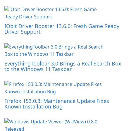
IObit Driver Booster 13.6.0: Fresh Game Ready
Driver Support
EverythingToolbar 3.0 Brings a Real Search Box
to the Windows 11 Taskbar
Firefox 153.0.3: Maintenance Update Fixes
Known Installation Bug