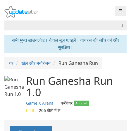
☰
सभी मुफ्त डाउनलोड। केवल मूल फाइलें। वायरस की जाँच की और
सुरक्षित।
घर
खेल और मनोरंजन
Run Ganesha Run
Run Ganesha Run
1.0
Game X Arena
❘
फ्रीवेयर
Android
206
वोटों में से