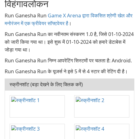
विहंगावलोकन
Run Ganesha Run
Game X Arena द्वारा विकसित श्रेणी खेल और
मनोरंजन में एक फ्रीवेयर सॉफ्टवेयर है
।
Run Ganesha Run का नवीनतम संस्करण 1.0 है, जिसे 01-10-2024
को जारी किया गया था। इसे शुरू में 01-10-2024 को हमारे डेटाबेस में
जोड़ा गया था।
Run Ganesha Run निम्न आपरेटिंग सिस्टमों पर चलता है: Android.
Run Ganesha Run के यूजर्स ने इसे 5 में से 4 स्टार की रेटिंग दी है।
स्क्रीनशॉट (बड़ा देखने के लिए क्लिक करें)