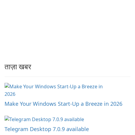
ताज़ा खबर
Make Your Windows Start-Up a Breeze in 2026
Telegram Desktop 7.0.9 available