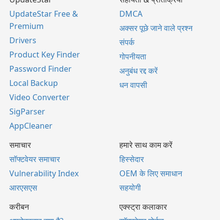
UpdateStar Free &
DMCA
Premium
अक्सर पूछे जाने वाले प्रश्न
Drivers
संपर्क
Product Key Finder
गोपनीयता
Password Finder
अनुबंध रद्द करें
Local Backup
धन वापसी
Video Converter
SigParser
AppCleaner
समाचार
हमारे साथ काम करें
सॉफ्टवेयर समाचार
हिस्सेदार
Vulnerability Index
OEM के लिए समाधान
आरएसएस
सहयोगी
करीबन
एक्स्ट्रा कलाकार