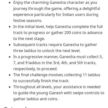
Enjoy the charming Ganesha character as you
journey through the game, offering a delightful
experience particularly for Indian users during
festive seasons.
In the initial level, help Ganesha complete the full
track to progress or gather 200 coins to advance
to the next stage.
Subsequent tracks require Ganesha to gather
three laddus to unlock the next level.
In a progressive manner, Ganesha must collect 5,
7, and 9 laddus in the 3rd, 4th, and 5th tracks,
respectively, to proceed.
The final challenge involves collecting 11 laddus
to successfully finish the track.
Throughout all levels, your assistance is needed
to guide the young Ganesh with swipe controls to
gather laddus and coins.