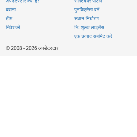
अपडेटस्टार क्या है?
सॉफ्टवेयर पोर्टल
दबाना
पुनर्विक्रेता बनें
टीम
स्थान-निर्धारण
निवेशकों
नि: शुल्क लाइसेंस
एक उत्पाद सबमिट करें
© 2008 - 2026 अपडेटस्टार