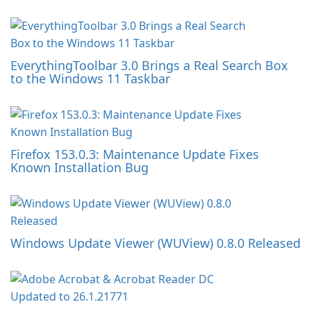
EverythingToolbar 3.0 Brings a Real Search Box
to the Windows 11 Taskbar
Firefox 153.0.3: Maintenance Update Fixes
Known Installation Bug
Windows Update Viewer (WUView) 0.8.0 Released