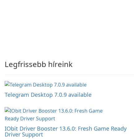
Legfrissebb híreink
Telegram Desktop 7.0.9 available
IObit Driver Booster 13.6.0: Fresh Game Ready
Driver Support